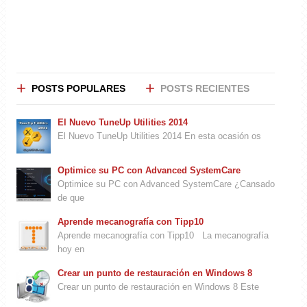
POSTS POPULARES
POSTS RECIENTES
El Nuevo TuneUp Utilities 2014
El Nuevo TuneUp Utilities 2014 En esta ocasión os
Optimice su PC con Advanced SystemCare
Optimice su PC con Advanced SystemCare ¿Cansado
de que
Aprende mecanografía con Tipp10
Aprende mecanografía con Tipp10 La mecanografía
hoy en
Crear un punto de restauración en Windows 8
Crear un punto de restauración en Windows 8 Este