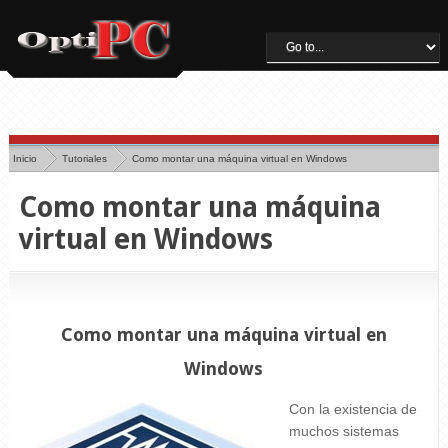
Inicio
Tutoriales
Como montar una máquina virtual en Windows
Como montar una máquina
virtual en Windows
Como montar una máquina virtual en
Windows
Con la existencia de
muchos sistemas