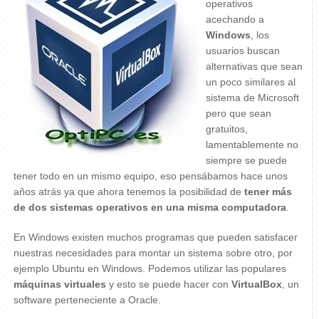
operativos
acechando a
Windows
, los
usuarios buscan
alternativas que sean
un poco similares al
sistema de Microsoft
pero que sean
gratuitos,
lamentablemente no
siempre se puede
tener todo en un mismo equipo, eso pensábamos hace unos
años atrás ya que ahora tenemos la posibilidad de
tener más
de dos sistemas operativos en una misma computadora
.
En Windows existen muchos programas que pueden satisfacer
nuestras necesidades para montar un sistema sobre otro, por
ejemplo Ubuntu en Windows. Podemos utilizar las populares
máquinas virtuales
y esto se puede hacer con
VirtualBox
, un
software perteneciente a Oracle.