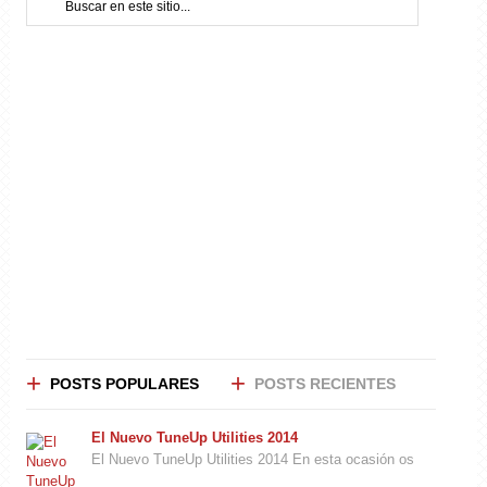
POSTS POPULARES
POSTS RECIENTES
El Nuevo TuneUp Utilities 2014
El Nuevo TuneUp Utilities 2014 En esta ocasión os