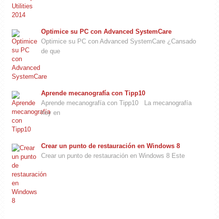
Optimice su PC con Advanced SystemCare
Optimice su PC con Advanced SystemCare ¿Cansado
de que
Aprende mecanografía con Tipp10
Aprende mecanografía con Tipp10 La mecanografía
hoy en
Crear un punto de restauración en Windows 8
Crear un punto de restauración en Windows 8 Este