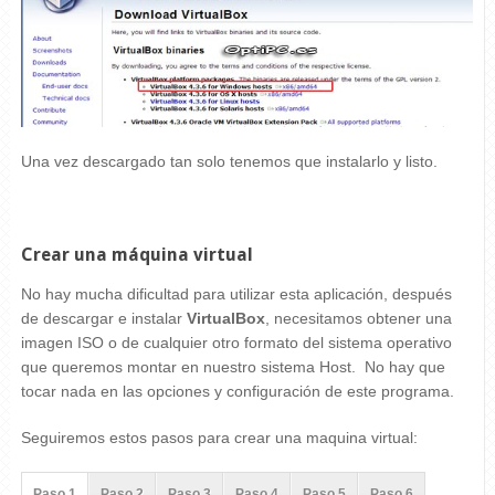
Una vez descargado tan solo tenemos que instalarlo y listo.
Crear una máquina virtual
No hay mucha dificultad para utilizar esta aplicación, después
de descargar e instalar
VirtualBox
, necesitamos obtener una
imagen ISO o de cualquier otro formato del sistema operativo
que queremos montar en nuestro sistema Host. No hay que
tocar nada en las opciones y configuración de este programa.
Seguiremos estos pasos para crear una maquina virtual:
Paso 1
Paso 2
Paso 3
Paso 4
Paso 5
Paso 6