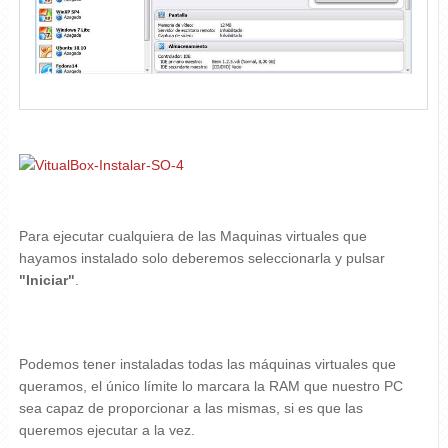
Para ejecutar cualquiera de las Maquinas virtuales que
hayamos instalado solo deberemos seleccionarla y pulsar
"Iniciar"
.
Podemos tener instaladas todas las máquinas virtuales que
queramos, el único límite lo marcara la RAM que nuestro PC
sea capaz de proporcionar a las mismas, si es que las
queremos ejecutar a la vez.