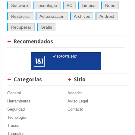
Software
tecnología
PC
Limpiar
Nube
Restaurar
Actualización
Archivos
Android
Recuperar
Gratis
Recomendados
Categorías
Sitio
General
Acceder
Herramientas
Aviso Legal
Seguridad
Contacto
Tecnología
Trucos
Tutoriales