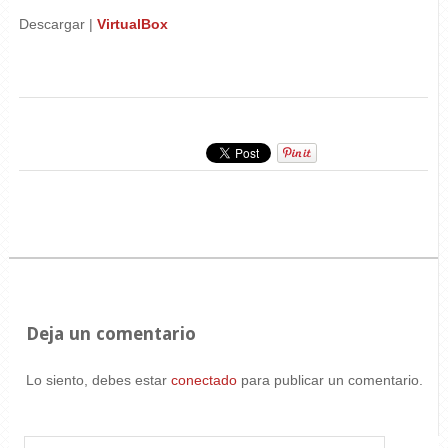
Descargar |
VirtualBox
Deja un comentario
Lo siento, debes estar
conectado
para publicar un comentario.