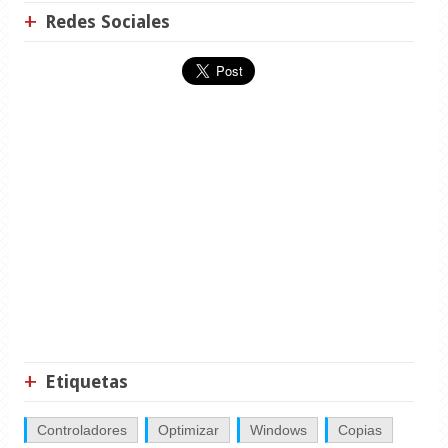
Redes Sociales
Etiquetas
Controladores
Optimizar
Windows
Copias