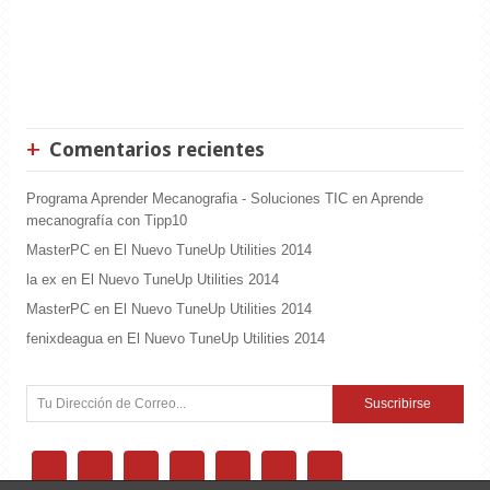
Comentarios recientes
Programa Aprender Mecanografia - Soluciones TIC
en
Aprende
mecanografía con Tipp10
MasterPC
en
El Nuevo TuneUp Utilities 2014
la ex
en
El Nuevo TuneUp Utilities 2014
MasterPC
en
El Nuevo TuneUp Utilities 2014
fenixdeagua
en
El Nuevo TuneUp Utilities 2014